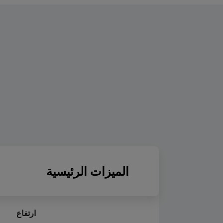
الميزات الرئيسية
ارتفاع