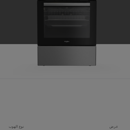
عرض
نوع الهوب