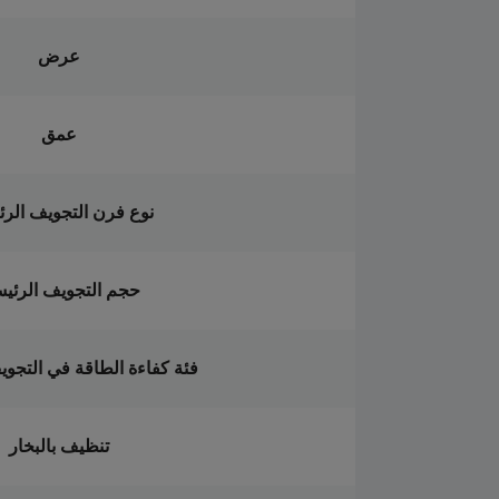
عرض
عمق
نوع فرن التجويف الر
حجم التجويف الرئي
فئة كفاءة الطاقة في التجو
تنظيف بالبخار