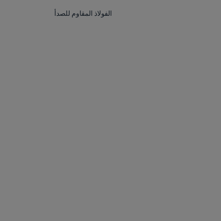
الفولاذ المقاوم للصدأ