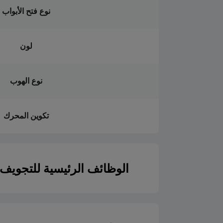
نوع فتح الأبواب
لون
نوع الهوب
تكوين المحرك
الوظائف الرئيسية للتجويف
الطهي التقليدي