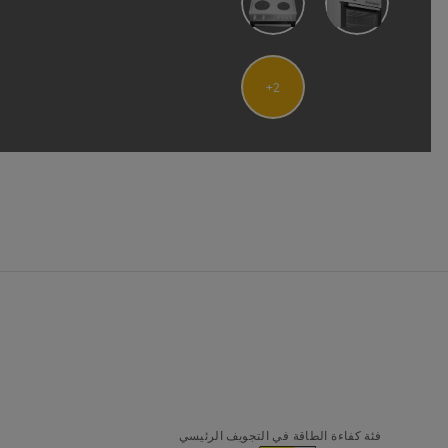
2
فئة كفاءة الطاقة في التجويف الرئيسي