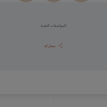
المواصفات التقنية
مشاركة