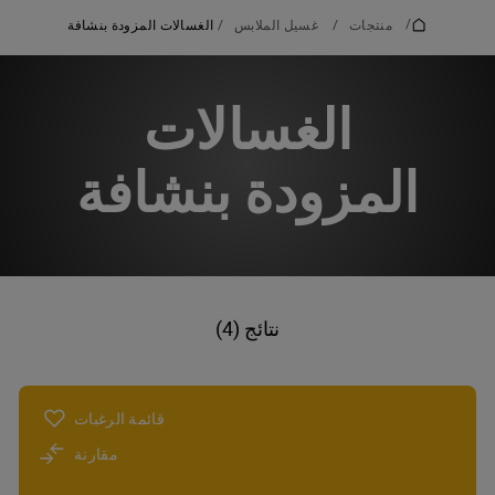
/
منتجات
/
غسيل الملابس
/
الغسالات المزودة بنشافة
الغسالات
المزودة بنشافة
نتائج (4)
قائمة الرغبات
مقارنة