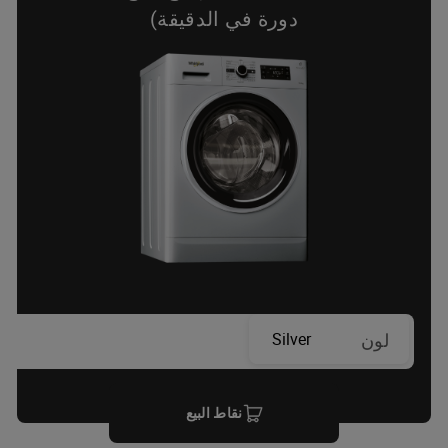
دورة في الدقيقة)
Silver
لون
نقاط البيع