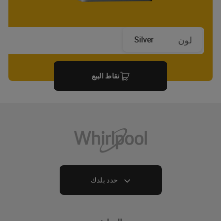
Silver
لون
نقاط البيع
حدد بلدك