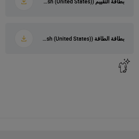
بطاقة التقييم (English (United States))
بطاقة الطاقة (English (United States))