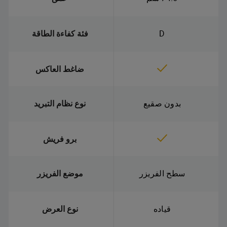
D
فئة كفاءة الطاقة
ضاغط العاكس
بدون صقيع
نوع نظام التبريد
برو فريش
سطح الفريزر
موضع الفريزر
قياده
نوع العرض